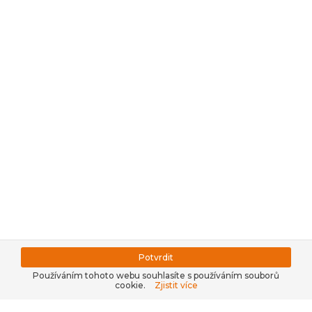
Potvrdit
Používáním tohoto webu souhlasíte s používáním souborů
cookie.
Zjistit více