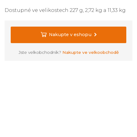
Dostupné ve velikostech 227 g, 2,72 kg a 11,33 kg
Nakupte v eshopu
Jste velkobchodník?
Nakupte ve velkoobchodě